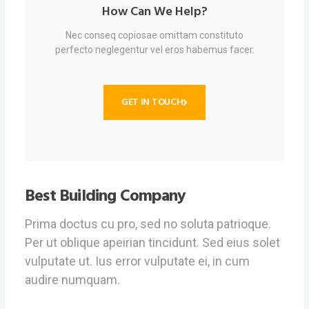
How Can We Help?
Nec conseq copiosae omittam constituto
perfecto neglegentur vel eros habemus facer.
GET IN TOUCH
Best Building Company
Prima doctus cu pro, sed no soluta patrioque.
Per ut oblique apeirian tincidunt. Sed eius solet
vulputate ut. Ius error vulputate ei, in cum
audire numquam.