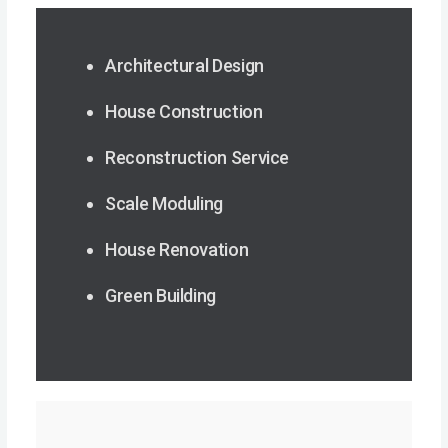
Architectural Design
House Construction
Reconstruction Service
Scale Moduling
House Renovation
Green Building